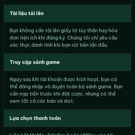
Tài liệu tải lên
Bạn không cần tải lên giấy tờ tùy thân hay hóa
đơn tiện ích khi đăng ký. Chúng tôi chỉ yêu cầu
xác thực danh tính khi bạn rút tiền lần đầu.
Truy cập sảnh game
Ngay sau khi tài khoản được kích hoạt, bạn có
thể đăng nhập và duyệt toàn bộ sảnh game. Bạn
cần nạp tiền trước khi đặt cược, nhưng có thể
xem tất cả các bàn và slot.
Lựa chọn thanh toán