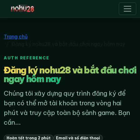
nohu28
Trang chủ
Đăng ký nohu28 và bắt đầu chơi ngay hôm nay
AUTH REFERENCE
Đăng ký nohu28 và bắt đầu chơi
ngay hôm nay
Chúng tôi xây dựng quy trình đăng ký để
bạn có thể mở tài khoản trong vòng hai
phút và truy cập toàn bộ sảnh game. Bạn
cần...
Hoàn tất trong 2 phút
Email và số điện thoại