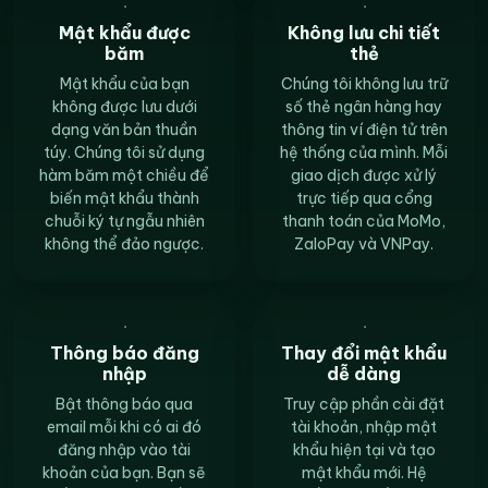
Mật khẩu được
Không lưu chi tiết
băm
thẻ
Mật khẩu của bạn
Chúng tôi không lưu trữ
không được lưu dưới
số thẻ ngân hàng hay
dạng văn bản thuần
thông tin ví điện tử trên
túy. Chúng tôi sử dụng
hệ thống của mình. Mỗi
hàm băm một chiều để
giao dịch được xử lý
biến mật khẩu thành
trực tiếp qua cổng
chuỗi ký tự ngẫu nhiên
thanh toán của MoMo,
không thể đảo ngược.
ZaloPay và VNPay.
Thông báo đăng
Thay đổi mật khẩu
nhập
dễ dàng
Bật thông báo qua
Truy cập phần cài đặt
email mỗi khi có ai đó
tài khoản, nhập mật
đăng nhập vào tài
khẩu hiện tại và tạo
khoản của bạn. Bạn sẽ
mật khẩu mới. Hệ