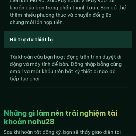
Liên kết MoMo, ZaloPay hoặc VNPay vào tài
khoản của bạn trong phần thanh toán. Bạn có thể
thêm nhiều phương thức và chuyển đổi giữa
chúng mỗi lần nạp tiền.
Hỗ trợ đa thiết bị
Tài khoản của bạn hoạt động trên trình duyệt di
động và máy tính để bàn. Đăng nhập bằng cùng
email và mật khẩu trên bất kỳ thiết bị nào để
tiếp tục chơi.
Những gì làm nên trải nghiệm tài
khoản nohu28
Sau khi hoàn tất đăng ký, bạn sẽ thấy giao diện tài