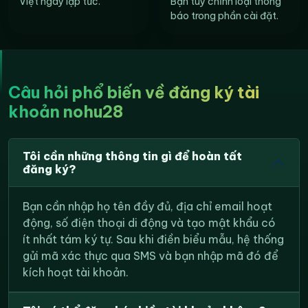
Việt ngay lập tức.
Bạn tùy chỉnh loại thông
báo trong phần cài đặt.
Câu hỏi phổ biến về đăng ký tài
khoản nohu28
Tôi cần những thông tin gì để hoàn tất
đăng ký?
Bạn cần nhập họ tên đầy đủ, địa chỉ email hoạt
động, số điện thoại di động và tạo mật khẩu có
ít nhất tám ký tự. Sau khi điền biểu mẫu, hệ thống
gửi mã xác thực qua SMS và bạn nhập mã đó để
kích hoạt tài khoản.