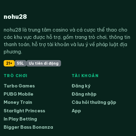
nohu28
nohu28 là trung tâm casino và cá cược thể thao cho
các khu vực được hỗ trợ, gồm trang trò chơi, thông tin
thanh toán, hỗ trợ tài khoản và lưu ý về pháp luật địa
phương.
21+
SSL
Ưu tiên di động
TRÒ CHƠI
TÀI KHOẢN
Turbo Games
Đăng ký
PUBG Mobile
Đăng nhập
Money Train
Câu hỏi thường gặp
Starlight Princess
App
In Play Betting
Bigger Bass Bonanza