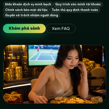
Điều khoản dịch vụ minh bạch
Quy trình xác minh tài khoản
Chính sách bảo mật dữ liệu
Tuân thủ quy định thanh toán
Quyền và trách nhiệm người dùng
Khám phá sảnh
Xem FAQ