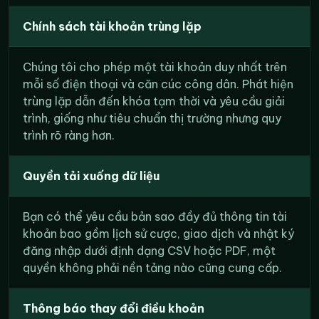
Chính sách tài khoản trùng lặp
Chúng tôi cho phép một tài khoản duy nhất trên
mỗi số điện thoại và căn cúc công dân. Phát hiện
trùng lặp dẫn đến khóa tạm thời và yêu cầu giải
trình, giống như tiêu chuẩn thị trường nhưng quy
trình rõ ràng hơn.
Quyền tải xuống dữ liệu
Bạn có thể yêu cầu bản sao đầy đủ thông tin tài
khoản bao gồm lịch sử cược, giao dịch và nhật ký
đăng nhập dưới định dạng CSV hoặc PDF, một
quyền không phải nền tảng nào cũng cung cấp.
Thông báo thay đổi điều khoản