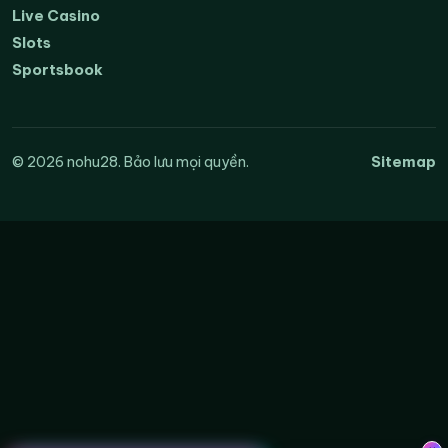
Live Casino
Slots
Sportsbook
Sitemap
© 2026 nohu28. Bảo lưu mọi quyền.