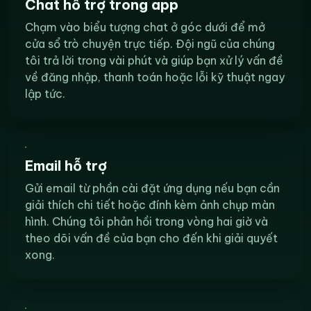
Chat hỗ trợ trong app
Chạm vào biểu tượng chat ở góc dưới để mở
cửa sổ trò chuyện trực tiếp. Đội ngũ của chúng
tôi trả lời trong vài phút và giúp bạn xử lý vấn đề
về đăng nhập, thanh toán hoặc lỗi kỹ thuật ngay
lập tức.
Email hỗ trợ
Gửi email từ phần cài đặt ứng dụng nếu bạn cần
giải thích chi tiết hoặc đính kèm ảnh chụp màn
hình. Chúng tôi phản hồi trong vòng hai giờ và
theo dõi vấn đề của bạn cho đến khi giải quyết
xong.