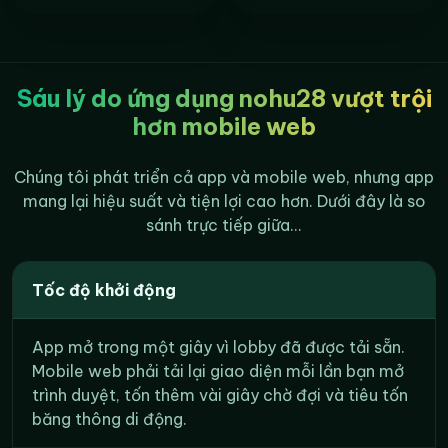
Sáu lý do ứng dụng nohu28 vượt trội
hơn mobile web
Chúng tôi phát triển cả app và mobile web, nhưng app
mang lại hiệu suất và tiện lợi cao hơn. Dưới đây là so
sánh trực tiếp giữa...
Tốc độ khởi động
App mở trong một giây vì lobby đã được tải sẵn.
Mobile web phải tải lại giao diện mỗi lần bạn mở
trình duyệt, tốn thêm vài giây chờ đợi và tiêu tốn
băng thông di động.