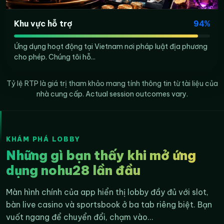
Khu vực hỗ trợ
94%
Ứng dụng hoạt động tại Vietnam nơi pháp luật địa phương
cho phép. Chúng tôi hỗ...
Tỷ lệ RTP là giá trị tham khảo mang tính thông tin từ tài liệu của
nhà cung cấp. Actual session outcomes vary.
KHÁM PHÁ LOBBY
Những gì bạn thấy khi mở ứng
dụng nohu28 lần đầu
Màn hình chính của app hiển thị lobby đầy đủ với slot,
bàn live casino và sportsbook ở ba tab riêng biệt. Bạn
vuốt ngang để chuyển đổi, chạm vào...