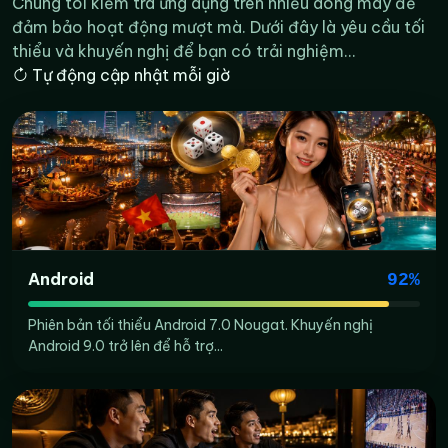
Chúng tôi kiểm tra ứng dụng trên nhiều dòng máy để
đảm bảo hoạt động mượt mà. Dưới đây là yêu cầu tối
thiểu và khuyến nghị để bạn có trải nghiệm...
Tự động cập nhật mỗi giờ
Android
92%
Phiên bản tối thiểu Android 7.0 Nougat. Khuyến nghị
Android 9.0 trở lên để hỗ trợ...