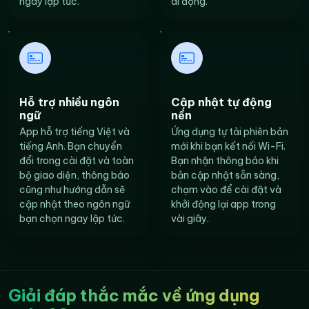
ngay lập tức.
di động.
Hỗ trợ nhiều ngôn
Cập nhật tự động
ngữ
nền
App hỗ trợ tiếng Việt và
Ứng dụng tự tải phiên bản
tiếng Anh. Bạn chuyển
mới khi bạn kết nối Wi-Fi.
đổi trong cài đặt và toàn
Bạn nhận thông báo khi
bộ giao diện, thông báo
bản cập nhật sẵn sàng,
cũng như hướng dẫn sẽ
chạm vào để cài đặt và
cập nhật theo ngôn ngữ
khởi động lại app trong
bạn chọn ngay lập tức.
vài giây.
Giải đáp thắc mắc về ứng dụng