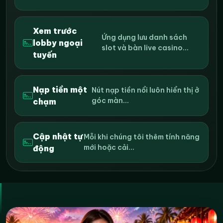
Xem trước
Ứng dụng lưu danh sách
lobby ngoại
slot và bàn live casino...
tuyến
Nạp tiền một
Nút nạp tiền nổi luôn hiển thị ở
góc màn...
chạm
Cập nhật tự
Mỗi khi chúng tôi thêm tính năng
mới hoặc cải...
động