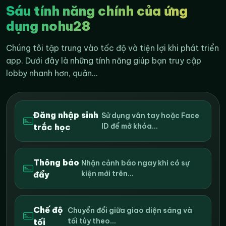
Sáu tính năng chính của ứng
dụng nohu28
Chúng tôi tập trung vào tốc độ và tiện lợi khi phát triển
app. Dưới đây là những tính năng giúp bạn truy cập
lobby nhanh hơn, quản...
Đăng nhập sinh
Sử dụng vân tay hoặc Face
ID để mở khóa...
trắc học
Thông báo
Nhận cảnh báo ngay khi có sự
kiện mới trên...
đẩy
Chế độ
Chuyển đổi giữa giao diện sáng và
tối tùy theo...
tối