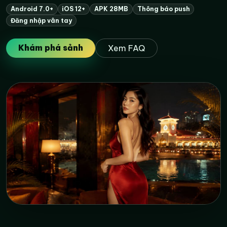
Android 7.0+
iOS 12+
APK 28MB
Thông báo push
Đăng nhập vân tay
Khám phá sảnh
Xem FAQ