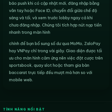
báo push khi có cập nhật mới, đăng nhập bằng
vân tay hoặc Face ID, chuyển đổi giữa chế độ
sáng và tối, và xem trước lobby ngay cả khi
chưa đăng nhập. Chúng tôi tích hợp nút nạp tiền
nhanh trong màn hình
chính để bạn bổ sung số dư qua MoMo, ZaloPay
hay VNPay chỉ trong vài giây. Giao diện được tối
ưu cho màn hình cảm ứng nên việc đặt cược trên
sportsbook, quay slot hoặc tham gia bàn
baccarat trực tiếp đều mượt mà hơn so với
mobile web.
TÍNH NĂNG NỔI BẬT