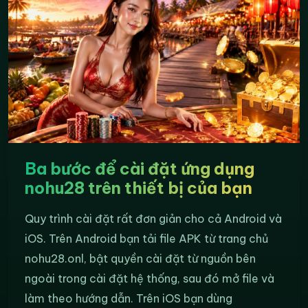
Ba bước để cài đặt ứng dụng
nohu28 trên thiết bị của bạn
Quy trình cài đặt rất đơn giản cho cả Android và
iOS. Trên Android bạn tải file APK từ trang chủ
nohu28.onl, bật quyền cài đặt từ nguồn bên
ngoài trong cài đặt hệ thống, sau đó mở file và
làm theo hướng dẫn. Trên iOS bạn dùng