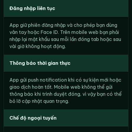
Đăng nhập liên tục
App giữ phiên đăng nhập và cho phép bạn dùng
vân tay hoặc Face ID. Trên mobile web bạn phải
nhập lại mật khẩu sau mỗi lần đóng tab hoặc sau
vài giờ không hoạt động.
Thông báo thời gian thực
App gửi push notification khi có sự kiện mới hoặc
giao dịch hoàn tất. Mobile web không thể gửi
thông báo khi trình duyệt đóng, vì vậy bạn có thể
bỏ lỡ cập nhật quan trọng.
Chế độ ngoại tuyến